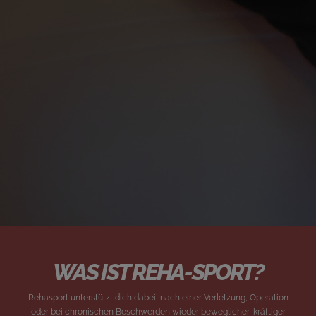
WAS IST REHA-SPORT?
Rehasport unterstützt dich dabei, nach einer Verletzung, Operation
oder bei chronischen Beschwerden wieder beweglicher, kräftiger