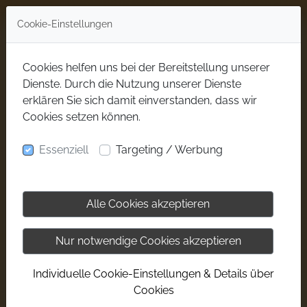
Cookie-Einstellungen
Cookies helfen uns bei der Bereitstellung unserer
Dienste. Durch die Nutzung unserer Dienste
erklären Sie sich damit einverstanden, dass wir
Cookies setzen können.
Essenziell
Targeting / Werbung
Alle Cookies akzeptieren
Nur notwendige Cookies akzeptieren
Individuelle Cookie-Einstellungen & Details über
Cookies