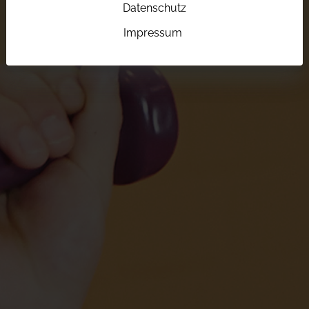
Datenschutz
Impressum