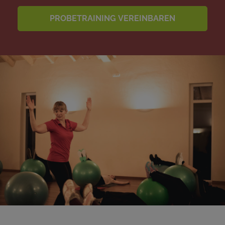
PROBETRAINING VEREINBAREN