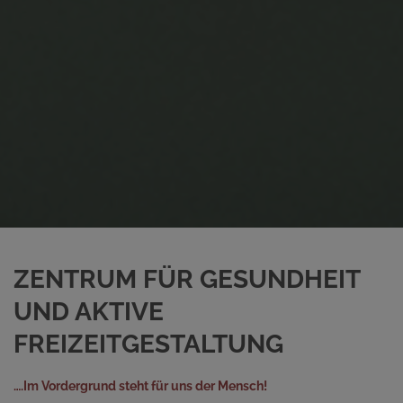
ZENTRUM FÜR GESUNDHEIT
UND AKTIVE
FREIZEITGESTALTUNG
….Im Vordergrund steht für uns der Mensch!