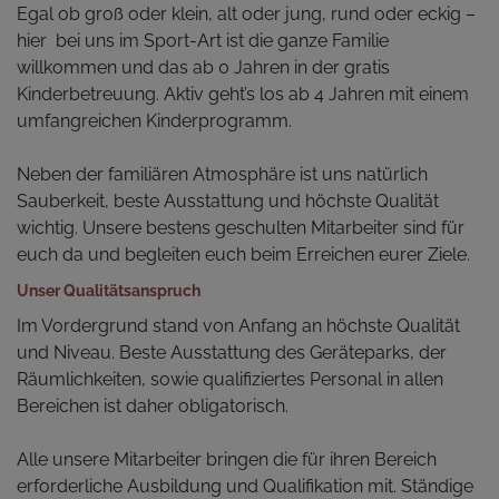
Egal ob groß oder klein, alt oder jung, rund oder eckig –
hier bei uns im Sport-Art ist die ganze Familie
willkommen und das ab 0 Jahren in der gratis
Kinderbetreuung. Aktiv geht’s los ab 4 Jahren mit einem
umfangreichen Kinderprogramm.
Neben der familiären Atmosphäre ist uns natürlich
Sauberkeit, beste Ausstattung und höchste Qualität
wichtig. Unsere bestens geschulten Mitarbeiter sind für
euch da und begleiten euch beim Erreichen eurer Ziele.
Unser Qualitätsanspruch
Im Vordergrund stand von Anfang an höchste Qualität
und Niveau. Beste Ausstattung des Geräteparks, der
Räumlichkeiten, sowie qualifiziertes Personal in allen
Bereichen ist daher obligatorisch.
Alle unsere Mitarbeiter bringen die für ihren Bereich
erforderliche Ausbildung und Qualifikation mit. Ständige