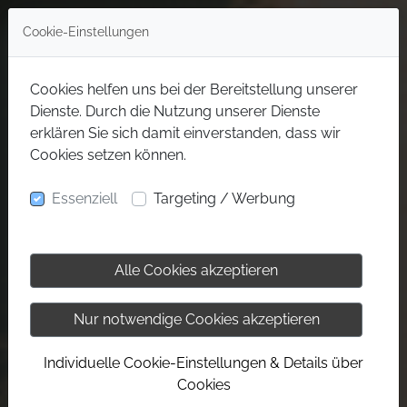
Cookie-Einstellungen
Cookies helfen uns bei der Bereitstellung unserer
Dienste. Durch die Nutzung unserer Dienste
erklären Sie sich damit einverstanden, dass wir
Cookies setzen können.
Essenziell
Targeting / Werbung
Alle Cookies akzeptieren
Nur notwendige Cookies akzeptieren
Individuelle Cookie-Einstellungen & Details über
Cookies