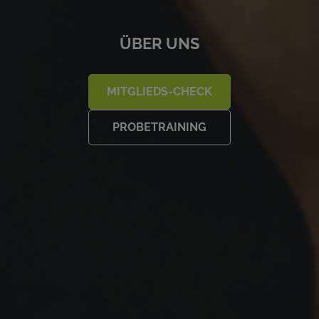
ÜBER UNS
MITGLIEDS-CHECK
PROBETRAINING