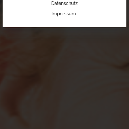
Datenschutz
Impressum